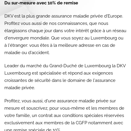
Du sur-mesure avec 10% de remise
DKV est la plus grande assurance maladie privée d'Europe.
Profitez vous aussi de nos connaissances, que nous
élargissons chaque jour dans votre intérêt grâce à un réseau
d'envergure mondiale. Que vous soyez au Luxembourg ou
à l'étranger: vous êtes à la meilleure adresse en cas de
maladie ou d'accident.
Leader du marché du Grand-Duché de Luxembourg la DKV
Luxembourg est spécialisée et répond aux exigences
croissantes de sécurité dans le domaine de l'assurance
maladie privée.
Profitez, vous aussi, d'une assurance maladie privée sur
mesure et souscrivez, pour vous-même et les membres de
votre famille, un contrat aux conditions spéciales réservées
exclusivement aux membres de la CGFP notamment avec
une remise spéciale de 10%.