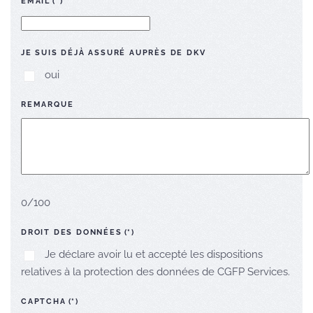
EMAIL
(*)
JE SUIS DÉJÀ ASSURÉ AUPRÈS DE DKV
oui
REMARQUE
0/100
DROIT DES DONNÉES
(*)
Je déclare avoir lu et accepté les dispositions
relatives à la protection des données de CGFP Services.
CAPTCHA
(*)