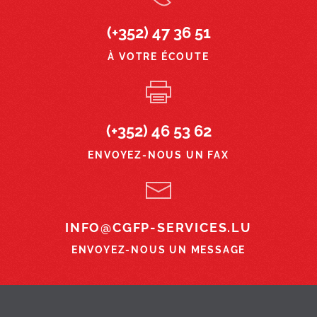
(+352) 47 36 51
À VOTRE ÉCOUTE
(+352) 46 53 62
ENVOYEZ-NOUS UN FAX
INFO@CGFP-SERVICES.LU
ENVOYEZ-NOUS UN MESSAGE