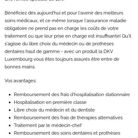
Bénéficiez dès aujourd'hui et pour l'avenir des meilleurs
soins médicaux, et ce même lorsque l'assurance maladie
obligatoire ne prend pas en charge les coûts de votre
traitement ou que leur prise en charge est insuffisante! Qu'il
s'agisse du libre choix du médecin ou de prothèses
dentaires haut de gamme - avec un produit la DKV
Luxembourg vous êtes toujours assurés être entre de
bonnes mains.
Vos avantages:
Remboursement des frais d'hospitalisation stationnaire
Hospitalisation en première classe
Libre choix du médecin et du dentiste
Remboursement des frais de thérapies alternatives
Traitement par le médecin-chef
Remboursement des soins dentaires et prothèses