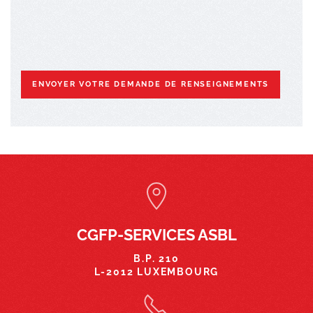
ENVOYER VOTRE DEMANDE DE RENSEIGNEMENTS
CGFP-SERVICES ASBL
B.P. 210
L-2012 LUXEMBOURG