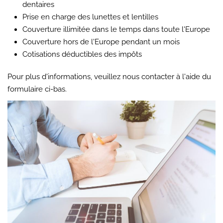
dentaires
Prise en charge des lunettes et lentilles
Couverture illimitée dans le temps dans toute l'Europe
Couverture hors de l'Europe pendant un mois
Cotisations déductibles des impôts
Pour plus d'informations, veuillez nous contacter à l'aide du
formulaire ci-bas.