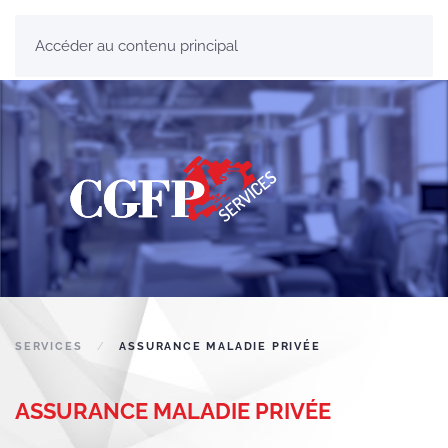
Accéder au contenu principal
SERVICES
ASSURANCE MALADIE PRIVÉE
ASSURANCE MALADIE PRIVÉE