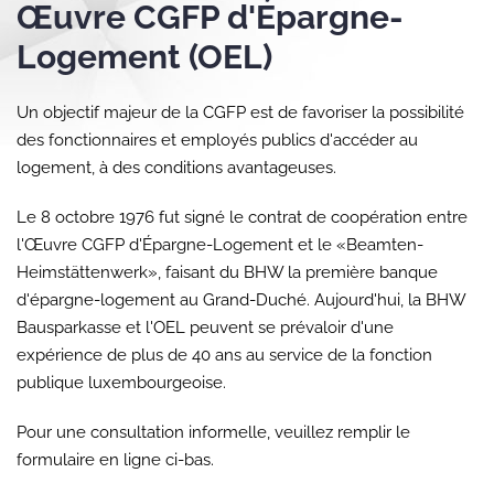
Œuvre CGFP d'Épargne-
Logement (OEL)
Un objectif majeur de la CGFP est de favoriser la possibilité
des fonctionnaires et employés publics d'accéder au
logement, à des conditions avantageuses.
Le 8 octobre 1976 fut signé le contrat de coopération entre
l'Œuvre CGFP d'Épargne-Logement et le «Beamten-
Heimstättenwerk», faisant du BHW la première banque
d'épargne-logement au Grand-Duché. Aujourd'hui, la BHW
Bausparkasse et l'OEL peuvent se prévaloir d'une
expérience de plus de 40 ans au service de la fonction
publique luxembourgeoise.
Pour une consultation informelle, veuillez remplir le
formulaire en ligne ci-bas.