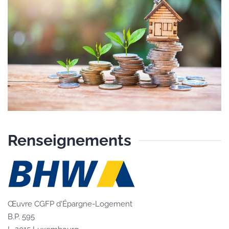
Renseignements
Œuvre CGFP d'Épargne-Logement
B.P. 595