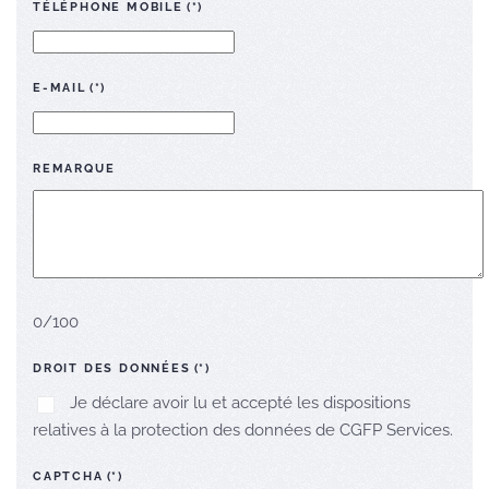
TÉLÉPHONE MOBILE
(*)
E-MAIL
(*)
REMARQUE
0/100
DROIT DES DONNÉES
(*)
Je déclare avoir lu et accepté les dispositions
relatives à la protection des données de CGFP Services.
CAPTCHA
(*)