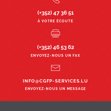
(+352) 47 36 51
À VOTRE ÉCOUTE
(+352) 46 53 62
ENVOYEZ-NOUS UN FAX
INFO@CGFP-SERVICES.LU
ENVOYEZ-NOUS UN MESSAGE