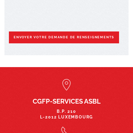
ENVOYER VOTRE DEMANDE DE RENSEIGNEMENTS
CGFP-SERVICES ASBL
B.P. 210
L-2012 LUXEMBOURG