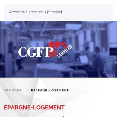
Accéder au contenu principal
SERVICES
EPARGNE-LOGEMENT
ÉPARGNE-LOGEMENT