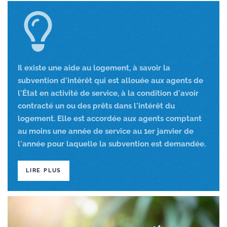
Il existe une aide au logement, à savoir la
subvention d'intérêt qui est allouée aux agents de
l'État en activité de service, à la condition d'avoir
contracté un ou des prêts dans l'intérêt du
logement. Elle est accordée aux agents comptant
au moins une année de service au 1er janvier de
l'année pour laquelle la subvention est demandée.
LIRE PLUS